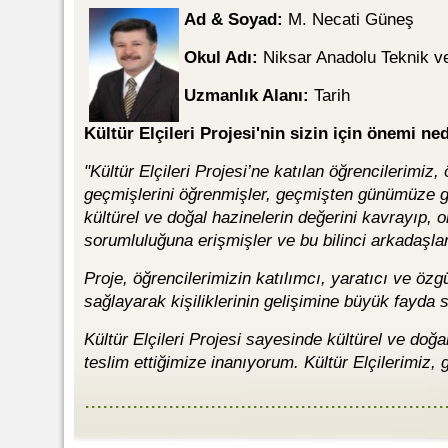
Ad & Soyad:
M. Necati Güneş
Okul Adı:
Niksar Anadolu Teknik ve
Uzmanlık Alanı:
Tarih
Kültür Elçileri Projesi'nin sizin için önemi ne
"Kültür Elçileri Projesi’ne katılan öğrencilerimiz, 
geçmişlerini öğrenmişler, geçmişten günümüze g
kültürel ve doğal hazinelerin değerini kavrayıp,
sorumluluğuna erişmişler ve bu bilinci arkadaşlar
Proje, öğrencilerimizin katılımcı, yaratıcı ve özg
sağlayarak kişiliklerinin gelişimine büyük fayda s
Kültür Elçileri Projesi sayesinde kültürel ve doğa
teslim ettiğimize inanıyorum. Kültür Elçilerimiz,
............................................................