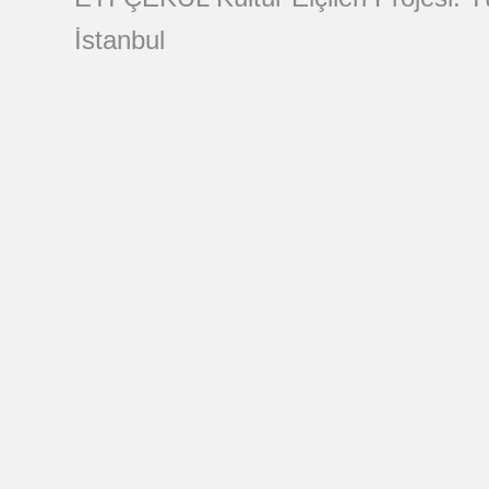
İstanbul