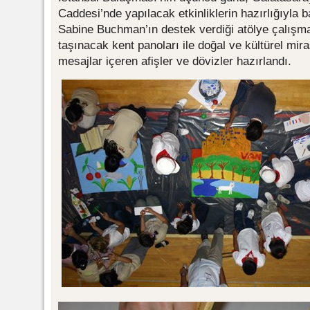
Caddesi’nde yapılacak etkinliklerin hazırlığıyla 
Sabine Buchman’ın destek verdiği atölye çalışm
taşınacak kent panoları ile doğal ve kültürel miras
mesajlar içeren afişler ve dövizler hazırlandı.