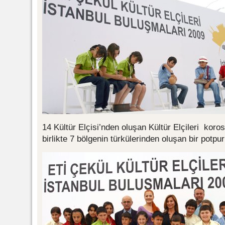
14 Kültür Elçisi’nden oluşan Kültür Elçileri koro
birlikte 7 bölgenin türkülerinden oluşan bir potpu