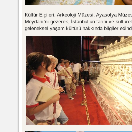
Kültür Elçileri, Arkeoloji Müzesi, Ayasofya Müze
Meydanı’nı gezerek, İstanbul’un tarihi ve kültürel
geleneksel yaşam kültürü hakkında bilgiler edind