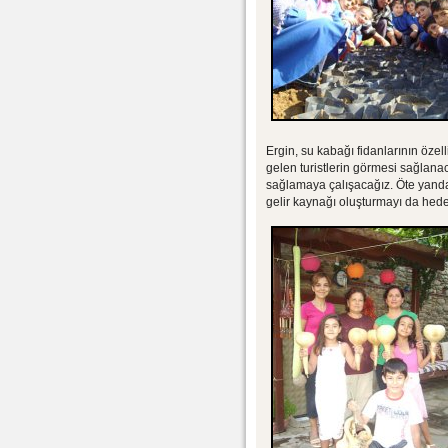
Ergin, su kabağı fidanlarının özel
gelen turistlerin görmesi sağlan
sağlamaya çalışacağız. Öte yanda
gelir kaynağı oluşturmayı da hede