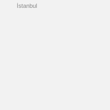
İstanbul