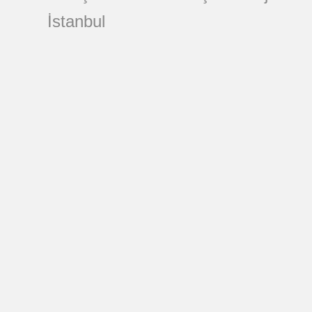
İstanbul