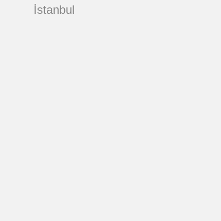
İstanbul