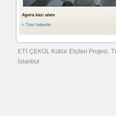
Agora kazı alanı
< Tüm haberler
Web Tasarımı
ETİ ÇEKÜL Kültür Elçileri Projesi. 
İstanbul