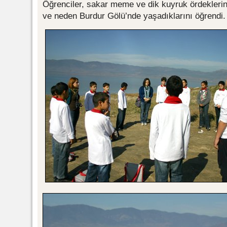
Öğrenciler, sakar meme ve dik kuyruk ördeklerinin
ve neden Burdur Gölü’nde yaşadıklarını öğrendi