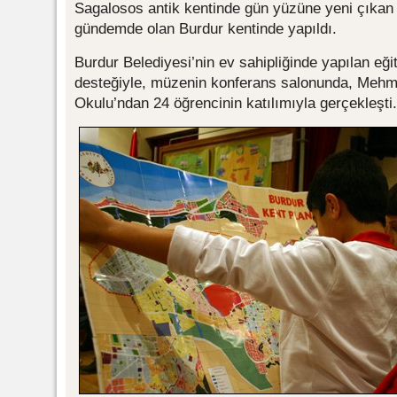
Sagalosos antik kentinde gün yüzüne yeni çıkan a
gündemde olan Burdur kentinde yapıldı.
Burdur Belediyesi’nin ev sahipliğinde yapılan eği
desteğiyle, müzenin konferans salonunda, Mehmet
Okulu’ndan 24 öğrencinin katılımıyla gerçekleşti.