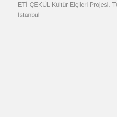
ETİ ÇEKÜL Kültür Elçileri Projesi. 
İstanbul